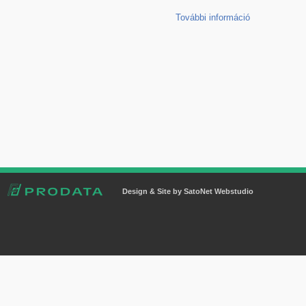
További információ
Design & Site by SatoNet Webstudio