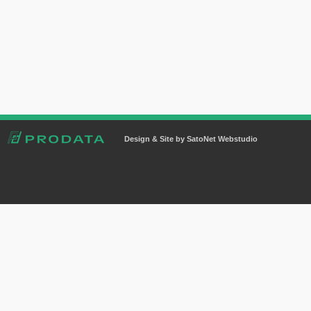
Design & Site by SatoNet Webstudio